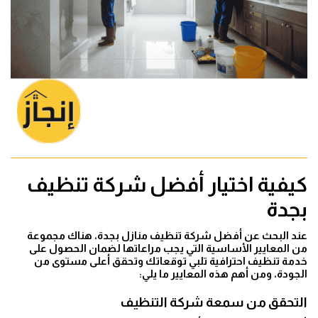
كيفية اختيار أفضل شركة تنظيف
بجدة
عند البحث عن أفضل شركة تنظيف منازل بجدة، هناك مجموعة
من المعايير الأساسية التي يجب مراعاتها لضمان الحصول على
خدمة تنظيف احترافية تلبي توقعاتك وتحقق أعلى مستوى من
الجودة، ومن أهم هذه المعايير ما يلي:
التحقق من سمعة شركة التنظيف