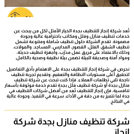
تُعد شركة إنجاز للتنظيف بجدة الخيار الأمثل لكل من يبحث عن
خدمات تنظيف منازل وفلل ومكاتب باحترافية عالية وجودة
مضمونة. تقدم الشركة حلول تنظيف شاملة ومتنوعة تشمل
تنظيف الشقق، الفلل، القصور، المدارس، المساجد، والمولات،
وذلك بالاعتماد على فريق عمل مدرّب، وأجهزة تنظيف حديثة،
ومواد آمنة وصديقة للبيئة تضمن بيئة نظيفة وصحية بالكامل.
نحرص في شركة إنجاز للتنظيف بجدة على الاهتمام بأدق التفاصيل
لتحقيق أعلى مستويات النظافة والتعقيم، وتقديم تجربة تنظيف
ناجحة تلبي تطلعات العملاء. فإذا كنت تبحث عن شركة تنظيف
منازل بجدة أو شركة تنظيف فلل بجدة تقدم خدمة موثوقة بأسعار
تنافسية، فإن إنجاز للتنظيف تُعد من أفضل شركات التنظيف في
جدة لما تتميز به من دقة في الأداء، سرعة في التنفيذ، وجودة عالية
في النتائج.
شركة تنظيف منازل بجدة شركة
إنجاز