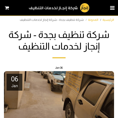
شركة إنجـاز لخدمات التنظيف
الرئيسية
المدونة
شركة تنظيف بجدة - شركة إنجاز لخدمات التنظيف
شركة تنظيف بجدة - شركة
إنجاز لخدمات التنظيف
Jan
06
06
Jan