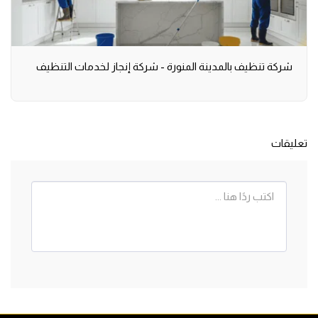
شركة تنظيف بالمدينة المنورة - شركة إنجاز لخدمات التنظيف
تعليقات