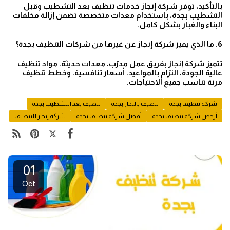
بالتأكيد، توفر شركة إنجاز خدمات تنظيف بعد التشطيب وقبل
التشطيب بجدة، باستخدام معدات متخصصة تضمن إزالة مخلفات
البناء والغبار بشكل كامل.
6. ما الذي يميز شركة إنجاز عن غيرها من شركات التنظيف بجدة؟
تتميز شركة إنجاز بفريق عمل مدرّب، معدات حديثة، مواد تنظيف
عالية الجودة، التزام بالمواعيد، أسعار تنافسية، وخطط تنظيف
مرنة تناسب جميع الاحتياجات.
شركة تنظيف بجدة
تنظيف بالبخار بجدة
تنظيف بعد التشطيب بجدة
أرخص شركة تنظيف بجدة
أفضل شركة تنظيف بجدة
شركة إنجاز للتنظيف
01
Oct