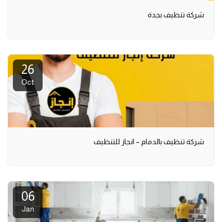
شركة تنظيف بجدة
26
Oct
شركة تنظيف بالدمام – انجاز للتنظيف
06
Jan